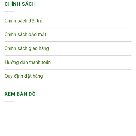
CHÍNH SÁCH
Chính sách đổi trả
Chính sách bảo mật
Chính sách giao hàng
Hướng dẫn thanh toán
Quy định đặt hàng
XEM BẢN ĐỒ