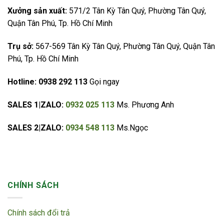
Xưởng sản xuất:
571/2 Tân Kỳ Tân Quý, Phường Tân Quý,
Quận Tân Phú, Tp. Hồ Chí Minh
Trụ sở:
567-569 Tân Kỳ Tân Quý, Phường Tân Quý, Quận Tân
Phú, Tp. Hồ Chí Minh
Hotline:
0938 292 113
Gọi ngay
SALES 1|ZALO:
0932 025 113
Ms. Phương Anh
SALES 2|ZALO:
0934 548 113
Ms.Ngọc
CHÍNH SÁCH
Chính sách đổi trả