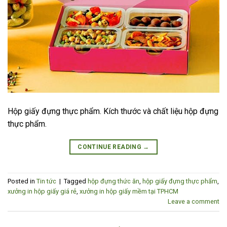
Hộp giấy đựng thực phẩm. Kích thước và chất liệu hộp đựng
thực phẩm.
CONTINUE READING
→
Posted in
Tin tức
|
Tagged
hộp đựng thức ăn
,
hộp giấy đựng thực phẩm
,
xưởng in hộp giấy giá rẻ
,
xưởng in hộp giấy mềm tại TPHCM
Leave a comment