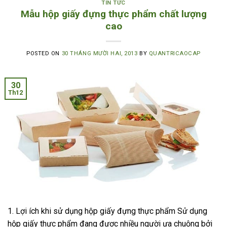
TIN TỨC
Mẫu hộp giấy đựng thực phẩm chất lượng
cao
POSTED ON
30 THÁNG MƯỜI HAI, 2013
BY
QUANTRICAOCAP
30
Th12
1. Lợi ích khi sử dụng hộp giấy đựng thực phẩm Sử dụng
hộp giấy thực phẩm đang được nhiều người ưa chuộng bởi