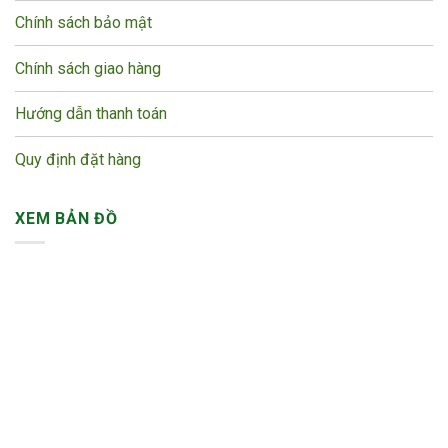
Chính sách bảo mật
Chính sách giao hàng
Hướng dẫn thanh toán
Quy định đặt hàng
XEM BẢN ĐỒ