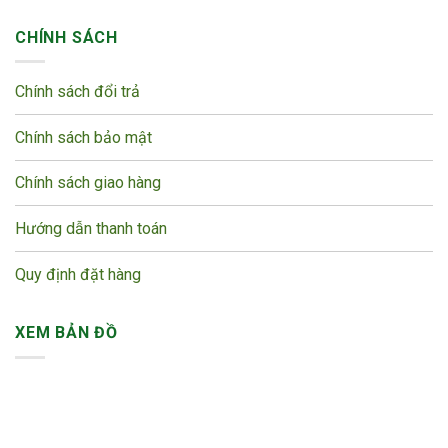
CHÍNH SÁCH
Chính sách đổi trả
Chính sách bảo mật
Chính sách giao hàng
Hướng dẫn thanh toán
Quy định đặt hàng
XEM BẢN ĐỒ