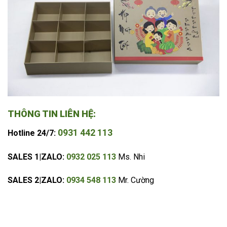
THÔNG TIN LIÊN HỆ:
0931 442 113
Hotline 24/7:
SALES 1|ZALO:
0932 025 113
Ms. Nhi
SALES 2|ZALO:
0934 548 113
Mr. Cường