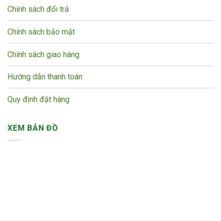
Chính sách đổi trả
Chính sách bảo mật
Chính sách giao hàng
Hướng dẫn thanh toán
Quy định đặt hàng
XEM BẢN ĐỒ