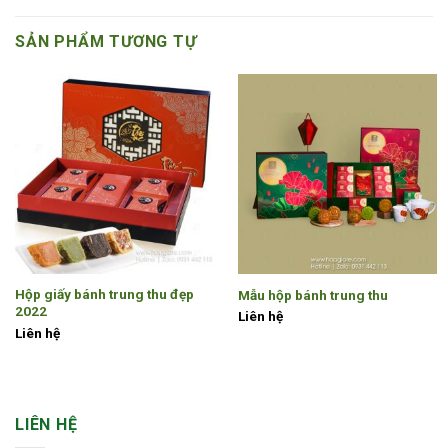
SẢN PHẨM TƯƠNG TỰ
Hộp giấy bánh trung thu đẹp
Mẫu hộp bánh trung thu
2022
Liên hệ
Liên hệ
LIÊN HỆ