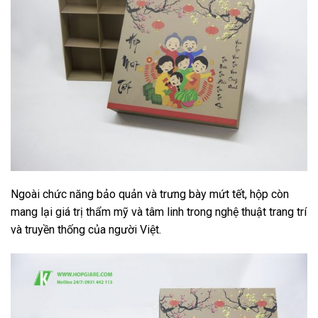
Ngoài chức năng bảo quản và trưng bày mứt tết, hộp còn
mang lại giá trị thẩm mỹ và tâm linh trong nghệ thuật trang trí
và truyền thống của người Việt.