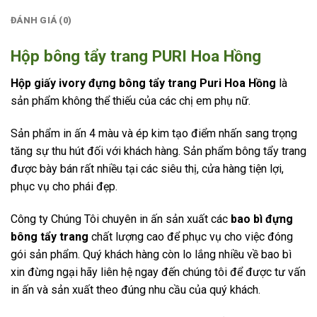
ĐÁNH GIÁ (0)
Hộp bông tẩy trang PURI Hoa Hồng
Hộp giấy ivory đựng bông tẩy trang Puri Hoa Hồng
là
sản phẩm không thể thiếu của các chị em phụ nữ.
Sản phẩm in ấn 4 màu và ép kim tạo điểm nhấn sang trọng
tăng sự thu hút đối với khách hàng. Sản phẩm bông tẩy trang
được bày bán rất nhiều tại các siêu thị, cửa hàng tiện lợi,
phục vụ cho phái đẹp.
Công ty Chúng Tôi chuyên in ấn sản xuất các
bao bì đựng
bông tẩy trang
chất lượng cao để phục vụ cho việc đóng
gói sản phẩm. Quý khách hàng còn lo lắng nhiều về bao bì
xin đừng ngại hãy liên hệ ngay đến chúng tôi để được tư vấn
in ấn và sản xuất theo đúng nhu cầu của quý khách.