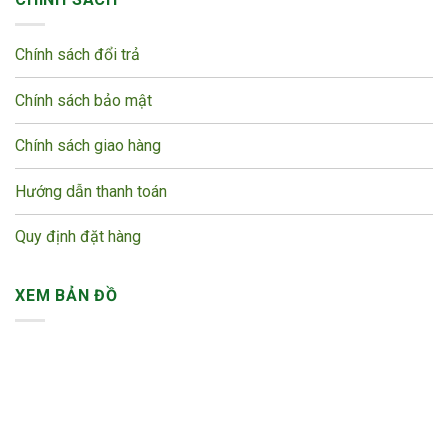
Chính sách đổi trả
Chính sách bảo mật
Chính sách giao hàng
Hướng dẫn thanh toán
Quy định đặt hàng
XEM BẢN ĐỒ