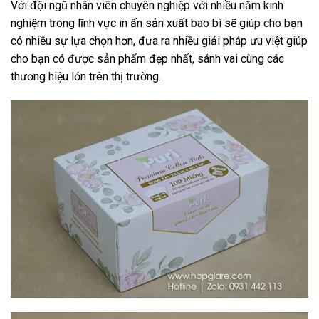
Với đội ngũ nhân viên chuyên nghiệp với nhiều năm kinh
nghiệm trong lĩnh vực in ấn sản xuất bao bì sẽ giúp cho bạn
có nhiều sự lựa chọn hơn, đưa ra nhiều giải pháp ưu việt giúp
cho bạn có được sản phẩm đẹp nhất, sánh vai cùng các
thương hiệu lớn trên thị trường.