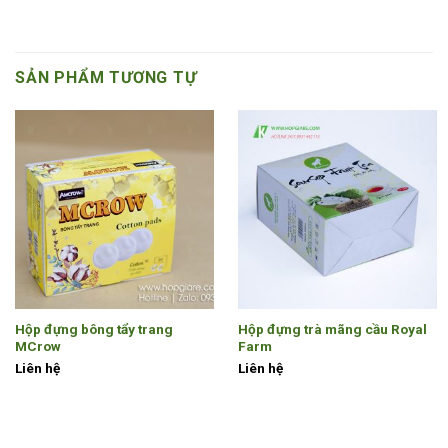
SẢN PHẨM TƯƠNG TỰ
Hộp đựng bông tẩy trang
Hộp đựng trà mãng cầu Royal
MCrow
Farm
Liên hệ
Liên hệ