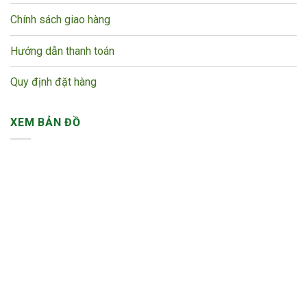
Chính sách giao hàng
Hướng dẫn thanh toán
Quy định đặt hàng
XEM BẢN ĐỒ