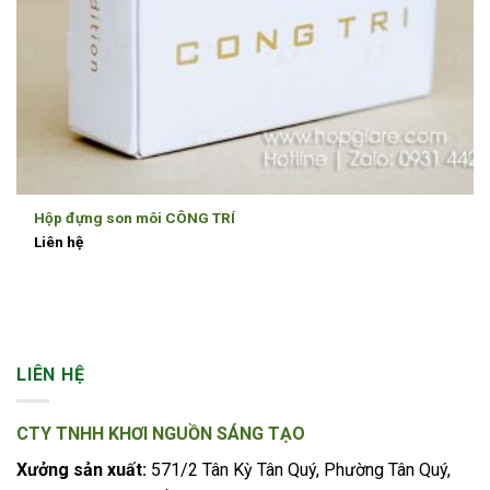
Hộp đựng son môi CÔNG TRÍ
Liên hệ
LIÊN HỆ
CTY TNHH KHƠI NGUỒN SÁNG TẠO
Xưởng sản xuất:
571/2 Tân Kỳ Tân Quý, Phường Tân Quý,