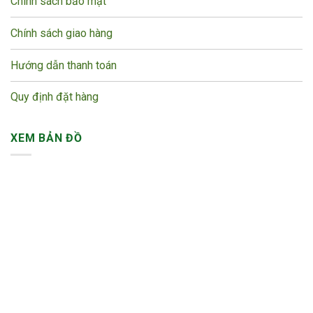
Chính sách bảo mật
Chính sách giao hàng
Hướng dẫn thanh toán
Quy định đặt hàng
XEM BẢN ĐỒ