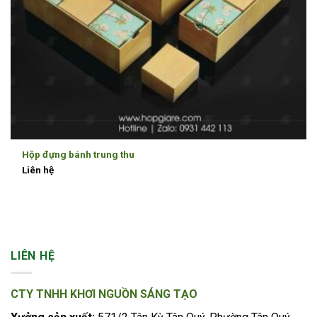
Hộp đựng bánh trung thu
Liên hệ
LIÊN HỆ
CTY TNHH KHƠI NGUỒN SÁNG TẠO