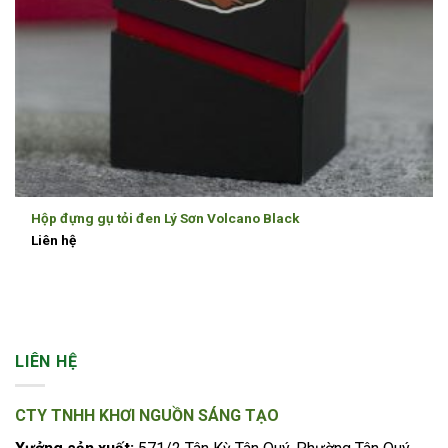
Hộp đựng gụ tỏi đen Lý Sơn Volcano Black
Liên hệ
LIÊN HỆ
CTY TNHH KHƠI NGUỒN SÁNG TẠO