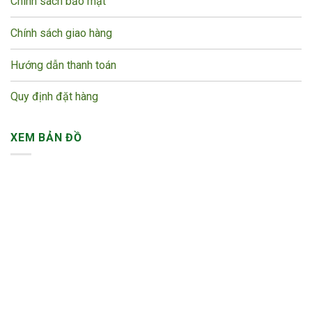
Chính sách bảo mật
Chính sách giao hàng
Hướng dẫn thanh toán
Quy định đặt hàng
XEM BẢN ĐỒ