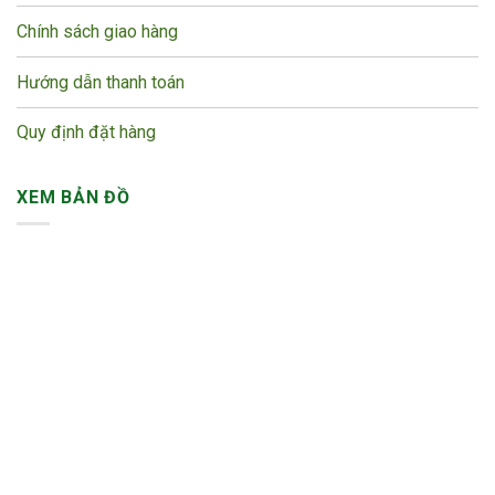
Chính sách giao hàng
Hướng dẫn thanh toán
Quy định đặt hàng
XEM BẢN ĐỒ