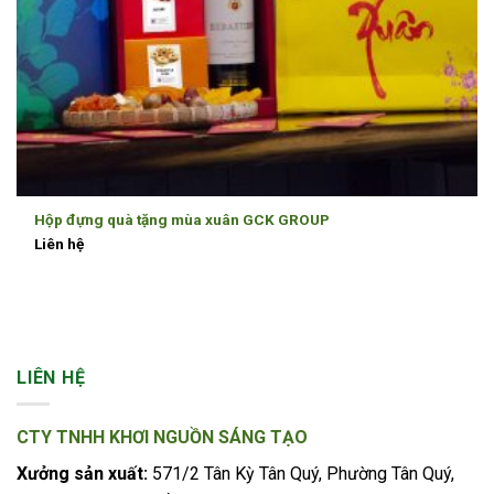
Hộp đựng quà tặng mùa xuân GCK GROUP
Liên hệ
LIÊN HỆ
CTY TNHH KHƠI NGUỒN SÁNG TẠO
Xưởng sản xuất:
571/2 Tân Kỳ Tân Quý, Phường Tân Quý,