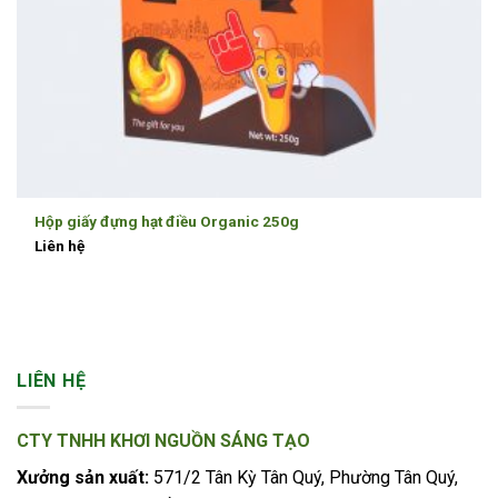
Hộp giấy đựng hạt điều Organic 250g
Liên hệ
LIÊN HỆ
CTY TNHH KHƠI NGUỒN SÁNG TẠO
Xưởng sản xuất:
571/2 Tân Kỳ Tân Quý, Phường Tân Quý,