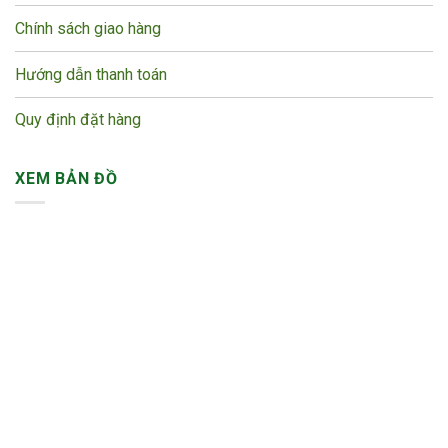
Chính sách giao hàng
Hướng dẫn thanh toán
Quy định đặt hàng
XEM BẢN ĐỒ