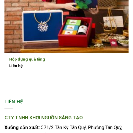
Hộp đựng quà tặng
Liên hệ
LIÊN HỆ
CTY TNHH KHƠI NGUỒN SÁNG TẠO
Xưởng sản xuất:
571/2 Tân Kỳ Tân Quý, Phường Tân Quý,