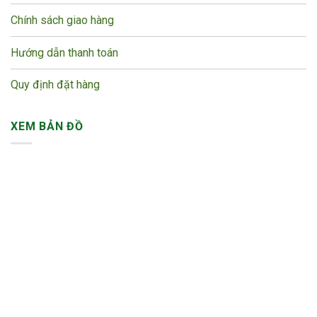
Chính sách giao hàng
Hướng dẫn thanh toán
Quy định đặt hàng
XEM BẢN ĐỒ