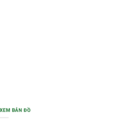
XEM BẢN ĐỒ