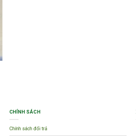
CHÍNH SÁCH
Chính sách đổi trả