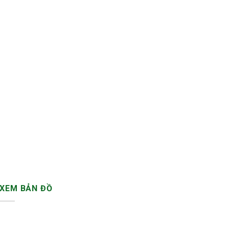
XEM BẢN ĐỒ