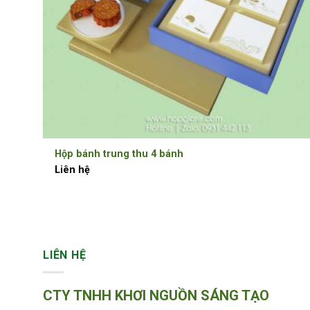
Hộp bánh trung thu 4 bánh
Liên hệ
LIÊN HỆ
CTY TNHH KHƠI NGUỒN SÁNG TẠO