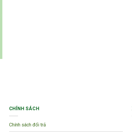
CHÍNH SÁCH
Chính sách đổi trả